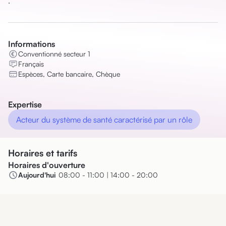
.
Informations
Conventionné secteur 1
Français
Espèces, Carte bancaire, Chèque
Expertise
Acteur du système de santé caractérisé par un rôle
Horaires et tarifs
Horaires d'ouverture
Aujourd'hui
08:00 - 11:00 | 14:00 - 20:00