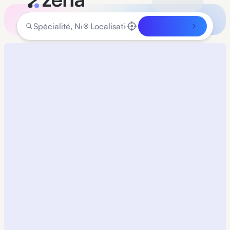
Rechercher