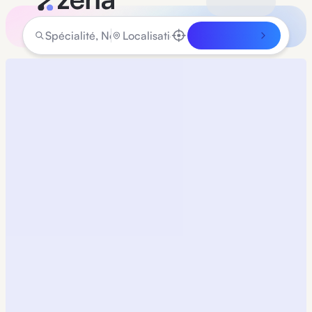
Rechercher