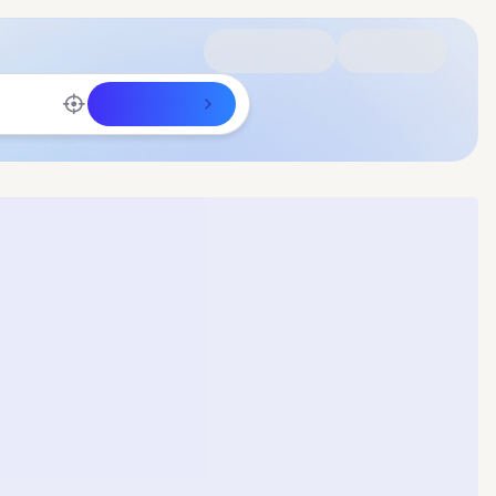
Rechercher