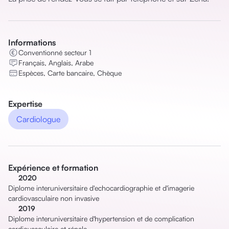
Informations
Conventionné secteur 1
Français, Anglais, Arabe
Espèces, Carte bancaire, Chèque
Expertise
Cardiologue
Expérience et formation
2020
Diplome interuniversitaire d'echocardiographie et d'imagerie
cardiovasculaire non invasive
2019
Diplome interuniversitaire d'hypertension et de complication
cardiovasculaire et rénale