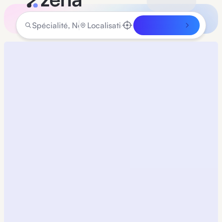
Rechercher