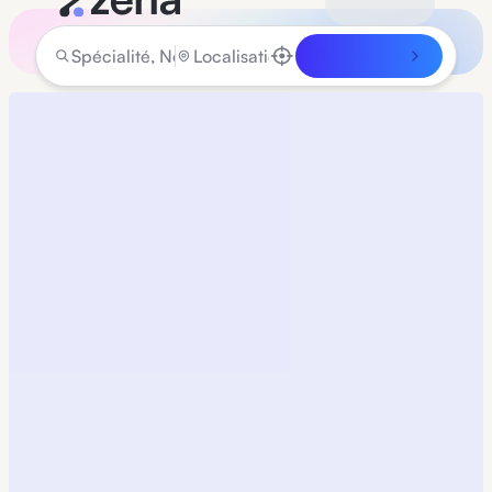
Rechercher