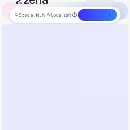
Rechercher