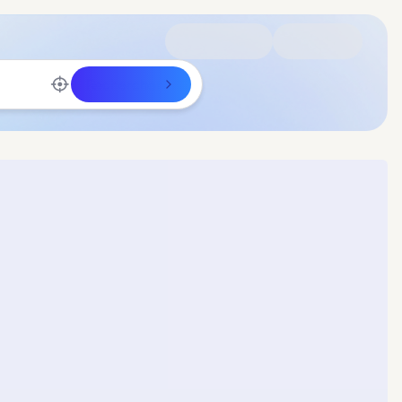
Rechercher