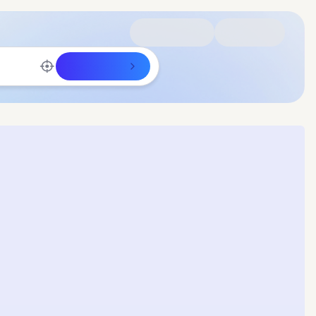
Rechercher