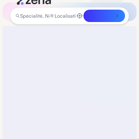
Rechercher