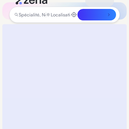
Rechercher