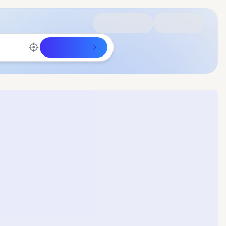
Rechercher