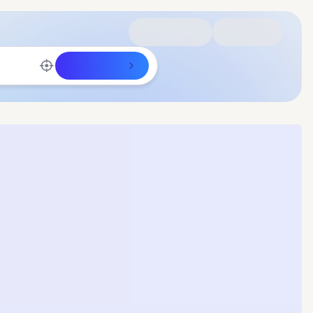
Rechercher