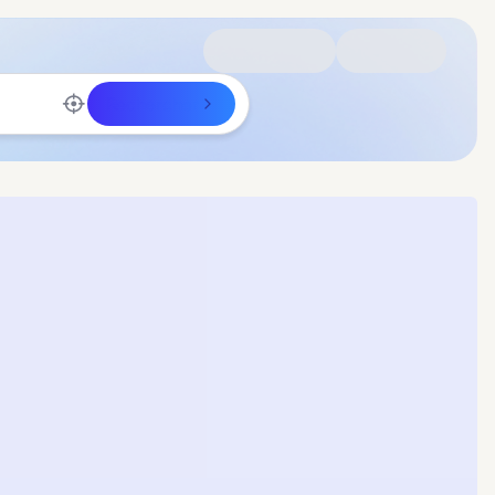
Rechercher