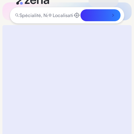
Rechercher