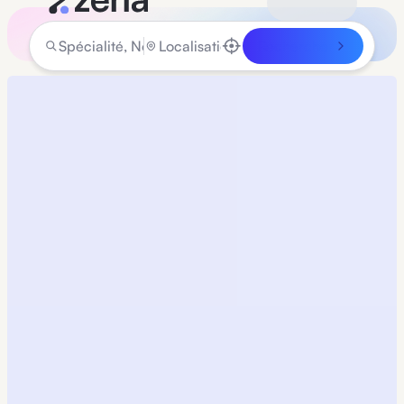
Rechercher