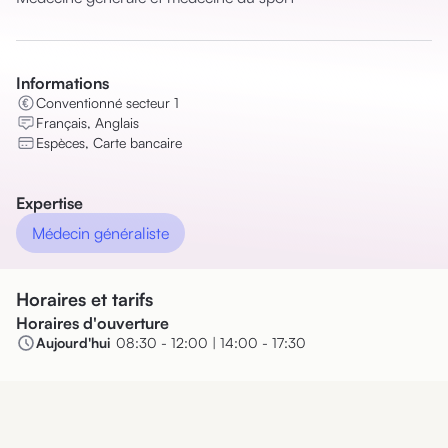
Informations
Conventionné secteur 1
Français, Anglais
Espèces, Carte bancaire
Expertise
Médecin généraliste
Horaires et tarifs
Horaires d'ouverture
Aujourd'hui
08:30 - 12:00 | 14:00 - 17:30