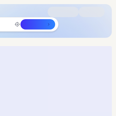
Rechercher