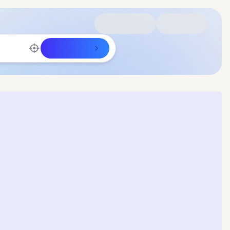
Rechercher