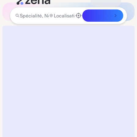
Rechercher