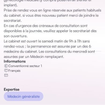
implant). 

Prise de rendez vous en ligne réservée aux patients habituels 
du cabinet, si vous êtes nouveau patient merci de joindre le 
secrétariat. 

En cas d'urgence des créneaux de consultation sont 
disponibles à la journée, veuillez appeler le secrétariat dès 
son ouverture. 

Le cabinet est ouvert le samedi matin de 9h à 11h sans 
rendez-vous ; la permanence est assurée par un des 6 
médecins du cabinet. Les consultations du mercredi sont 
assurées par un Médecin remplaçant.
Informations
Conventionné secteur 1
Français
Expertise
Médecin généraliste