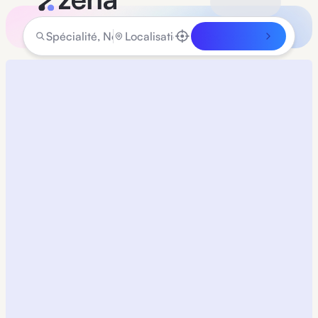
Rechercher