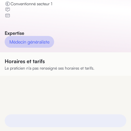
Conventionné secteur 1
Expertise
Médecin généraliste
Horaires et tarifs
Le praticien n'a pas renseigné ses horaires et tarifs.