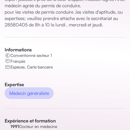
médecin agréé du permis de conduire.

pour les visites de permis conduire ,les visites d'aptitude, ou 
expertises; veuillez prendre attache avec le secrétariat au 
28580405 de 8h à 10 le lundi , mercredi et jeudi.
Informations
Conventionné secteur 1
Français
Espèces, Carte bancaire
Expertise
Médecin généraliste
Expérience et formation
1991
Docteur en médecine