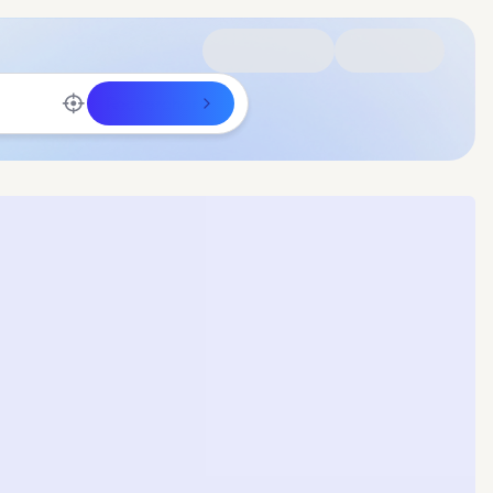
Rechercher