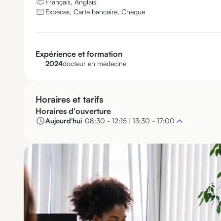
Français, Anglais
Espèces, Carte bancaire, Chèque
Expérience et formation
2024
docteur en médecine
Horaires et tarifs
Horaires d'ouverture
Aujourd'hui
08:30 - 12:15 | 13:30 - 17:00