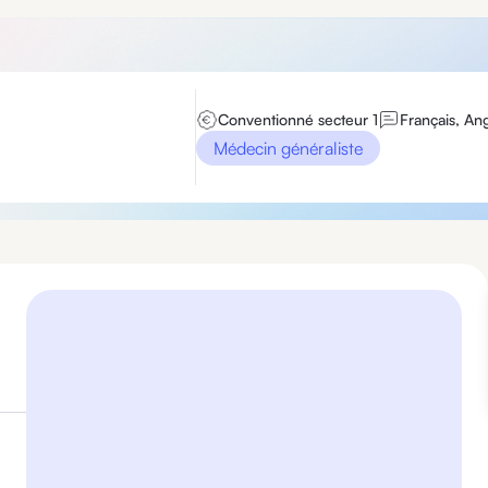
Conventionné secteur 1
Français, Ang
Médecin généraliste