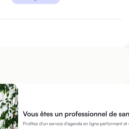
Vous êtes
un professionnel de sa
Profitez d'un service d'agenda en ligne performant et 