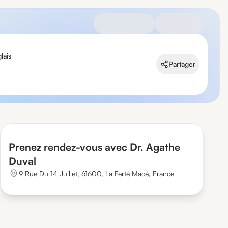
lais
Partager
Prenez rendez-vous avec Dr. Agathe
Duval
9 Rue Du 14 Juillet, 61600, La Ferté Macé, France