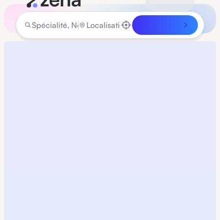
Rechercher