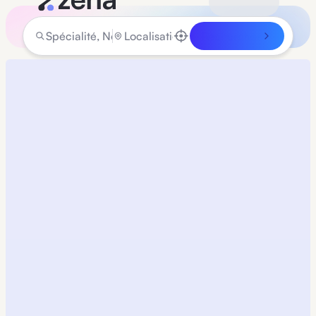
Rechercher