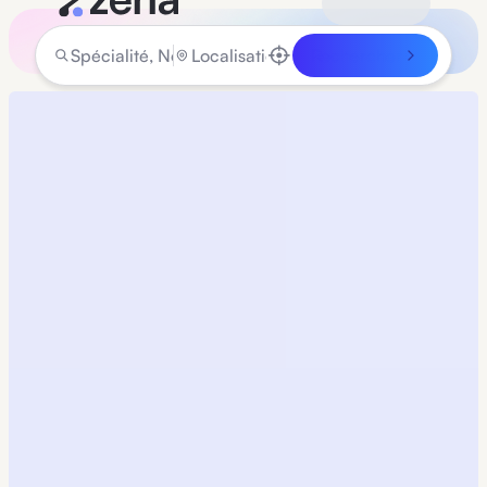
Rechercher