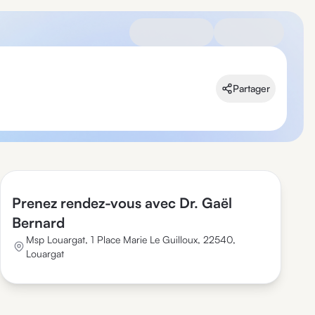
Partager
Prenez rendez-vous avec Dr. Gaël
Bernard
Msp Louargat, 1 Place Marie Le Guilloux, 22540,
Louargat