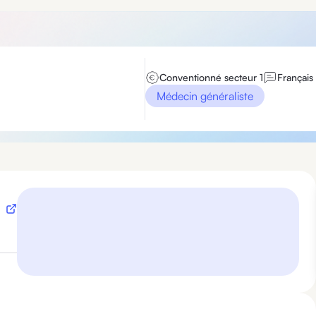
Conventionné secteur 1
Français
Médecin généraliste