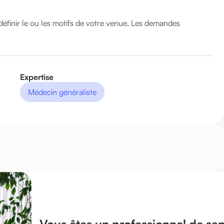
éfinir le ou les motifs de votre venue. Les demandes 
Expertise
Médecin généraliste