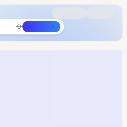
Rechercher