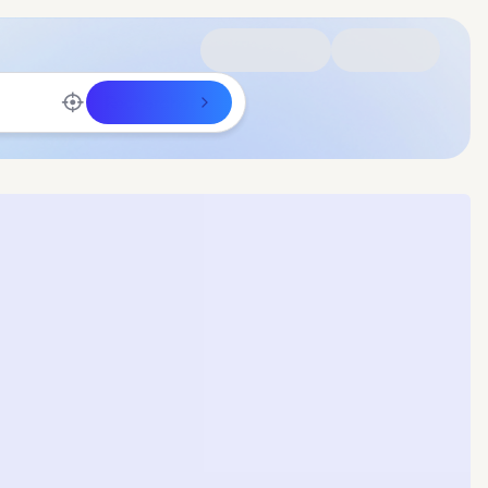
Rechercher