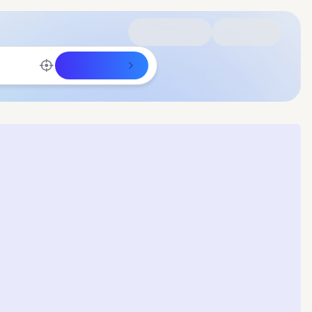
Rechercher