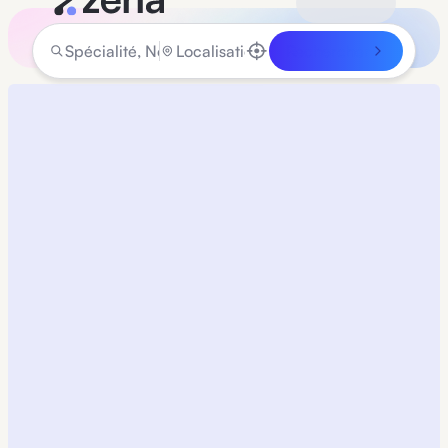
Rechercher