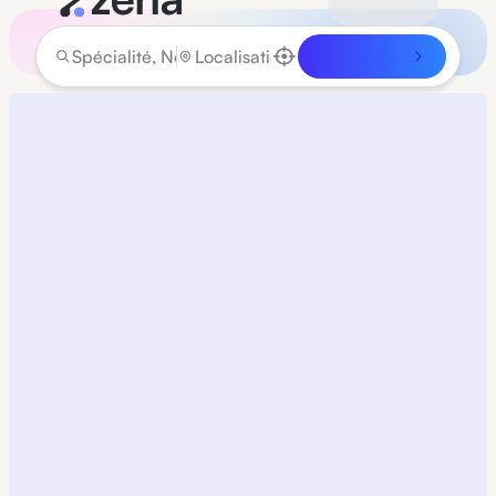
Rechercher