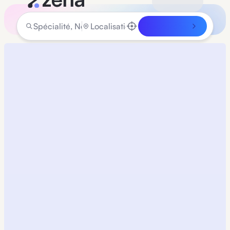
Rechercher