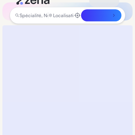
Rechercher