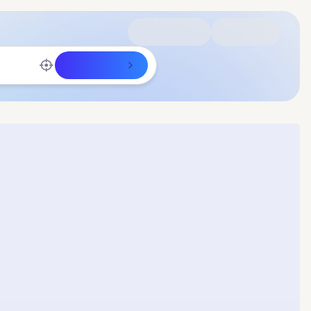
Rechercher