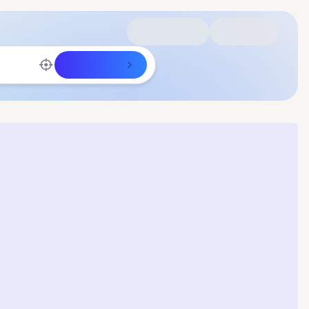
Rechercher