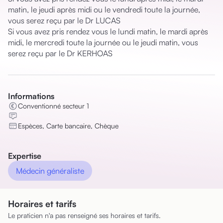
matin, le jeudi après midi ou le vendredi toute la journée, 
vous serez reçu par le Dr LUCAS

Si vous avez pris rendez vous le lundi matin, le mardi après 
midi, le mercredi toute la journée ou le jeudi matin, vous 
serez reçu par le Dr KERHOAS
Informations
Conventionné secteur 1
Espèces, Carte bancaire, Chèque
Expertise
Médecin généraliste
Horaires et tarifs
Le praticien n'a pas renseigné ses horaires et tarifs.