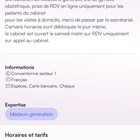
obstétrique, prise de RDV en ligne uniquement pour les 
patients du cabinet

pour les visites à domicile, merci de passer par le secrétariat. 
Certains horaires sont débloqués le jour même.

le cabinet est ouvert le samedi matin sur RDV uniquement 
sur appel au cabinet.
Informations
Conventionné secteur 1
Français
Espèces, Carte bancaire, Chèque
Expertise
Médecin généraliste
Horaires et tarifs