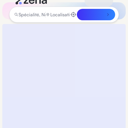
Rechercher