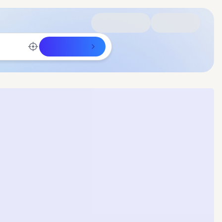
Rechercher