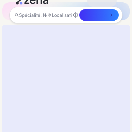
Rechercher