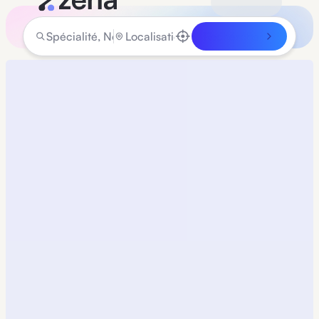
Rechercher