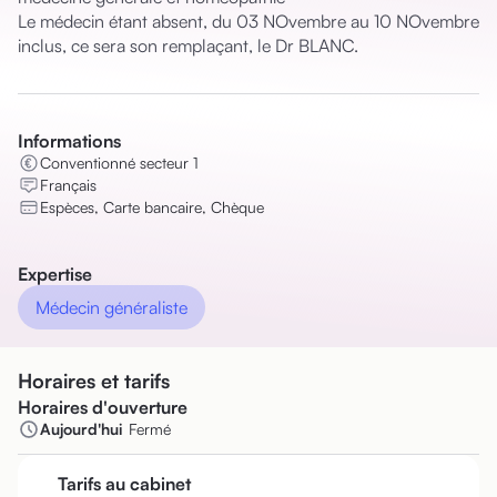
Le médecin étant absent, du 03 NOvembre au 10 NOvembre 
inclus, ce sera son remplaçant, le Dr BLANC.
Informations
Conventionné secteur 1
Français
Espèces, Carte bancaire, Chèque
Expertise
Médecin généraliste
Horaires et tarifs
Horaires d'ouverture
Aujourd'hui
Fermé
Tarifs au cabinet