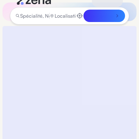
Rechercher