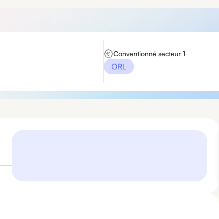
Conventionné secteur 1
ORL