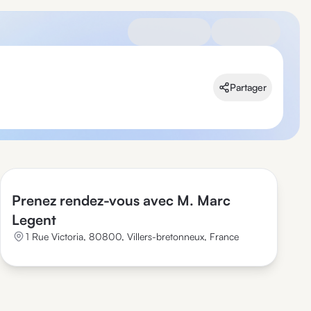
Partager
Prenez rendez-vous avec M. Marc
Legent
1 Rue Victoria, 80800, Villers-bretonneux, France