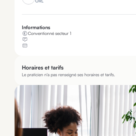
ORL
Informations
Conventionné secteur 1
Horaires et tarifs
Le praticien n'a pas renseigné ses horaires et tarifs.