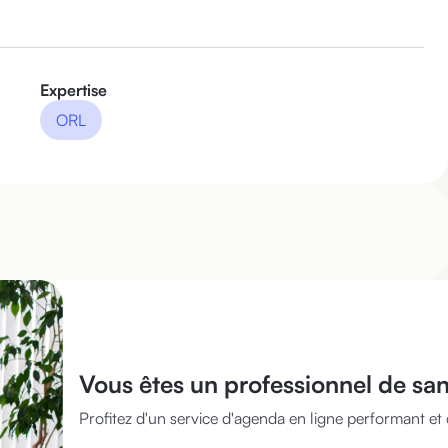
Expertise
ORL
Vous êtes
un professionnel de sa
Profitez d'un service d'agenda en ligne performant et 