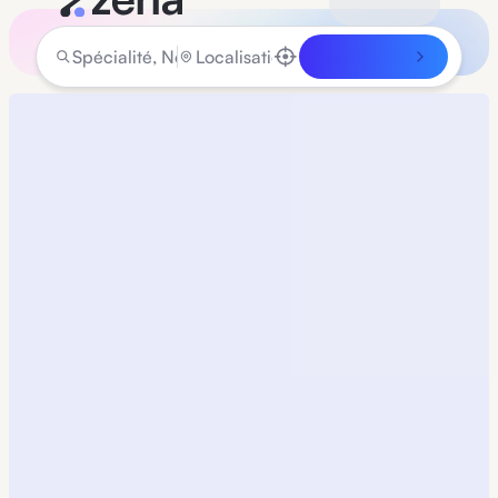
Rechercher